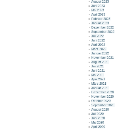
August 2023
Juni 2023
Mai 2023
April 2023
Februar 2023
Januar 2023
Dezember 2022
September 2022
Juli 2022
Juni 2022
April 2022
März 2022
Januar 2022
November 2021
August 2021
Juli 2021
Juni 2021
Mai 2021
April 2021
März 2021
Januar 2021
Dezember 2020
November 2020
Oktober 2020
September 2020
August 2020
Juli 2020
Juni 2020
Mai 2020
April 2020