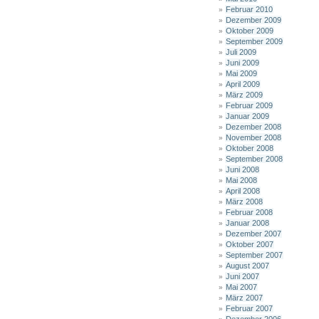
Februar 2010
Dezember 2009
Oktober 2009
September 2009
Juli 2009
Juni 2009
Mai 2009
April 2009
März 2009
Februar 2009
Januar 2009
Dezember 2008
November 2008
Oktober 2008
September 2008
Juni 2008
Mai 2008
April 2008
März 2008
Februar 2008
Januar 2008
Dezember 2007
Oktober 2007
September 2007
August 2007
Juni 2007
Mai 2007
März 2007
Februar 2007