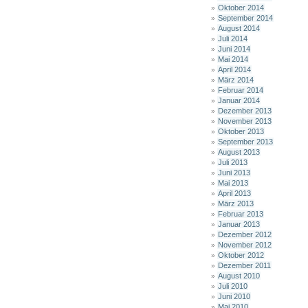
Oktober 2014
September 2014
August 2014
Juli 2014
Juni 2014
Mai 2014
April 2014
März 2014
Februar 2014
Januar 2014
Dezember 2013
November 2013
Oktober 2013
September 2013
August 2013
Juli 2013
Juni 2013
Mai 2013
April 2013
März 2013
Februar 2013
Januar 2013
Dezember 2012
November 2012
Oktober 2012
Dezember 2011
August 2010
Juli 2010
Juni 2010
Mai 2010