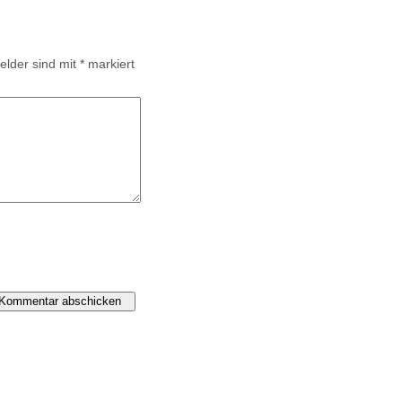
Felder sind mit
*
markiert