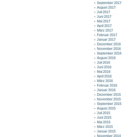
September 2017
August 2017
Juli 2017
Juni 2017
Mai 2017
April 2017
März 2017
Februar 2017
Januar 2017
Dezember 2016
November 2016
September 2016
August 2016
Juli 2016
Juni 2016
Mai 2016
April 2016
März 2016
Februar 2016
Januar 2016
Dezember 2015
November 2015
September 2015
August 2015
Juli 2015
Juni 2015
Mai 2015
März 2015
Januar 2015
November 2014