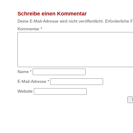
Schreibe einen Kommentar
Deine E-Mail-Adresse wird nicht veröffentlicht.
Erforderliche 
Kommentar
*
Name
*
E-Mail-Adresse
*
Website