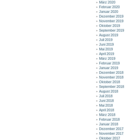
März 2020
Februar 2020
Januar 2020
Dezember 2019
November 2019
Oktober 2019
September 2019
August 2019
Juli 2019
Juni 2019
Mai 2019
April 2019
März 2019
Februar 2019
Januar 2019
Dezember 2018
November 2018
Oktober 2018
September 2018
August 2018
Juli 2018
Juni 2018
Mai 2018
April 2018
März 2018
Februar 2018
Januar 2018
Dezember 2017
November 2017
Oktober 2017