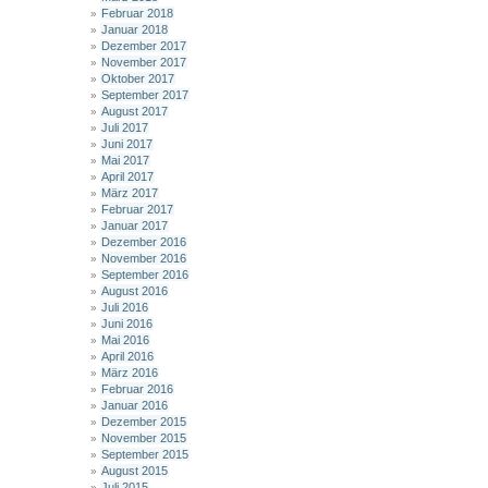
Februar 2018
Januar 2018
Dezember 2017
November 2017
Oktober 2017
September 2017
August 2017
Juli 2017
Juni 2017
Mai 2017
April 2017
März 2017
Februar 2017
Januar 2017
Dezember 2016
November 2016
September 2016
August 2016
Juli 2016
Juni 2016
Mai 2016
April 2016
März 2016
Februar 2016
Januar 2016
Dezember 2015
November 2015
September 2015
August 2015
Juli 2015