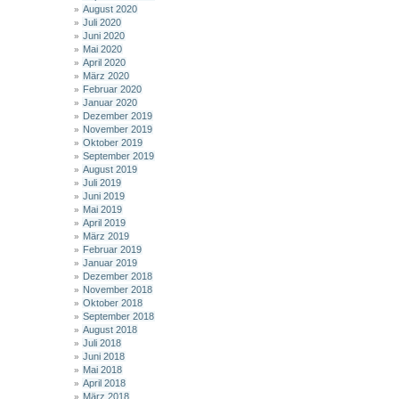
August 2020
Juli 2020
Juni 2020
Mai 2020
April 2020
März 2020
Februar 2020
Januar 2020
Dezember 2019
November 2019
Oktober 2019
September 2019
August 2019
Juli 2019
Juni 2019
Mai 2019
April 2019
März 2019
Februar 2019
Januar 2019
Dezember 2018
November 2018
Oktober 2018
September 2018
August 2018
Juli 2018
Juni 2018
Mai 2018
April 2018
März 2018