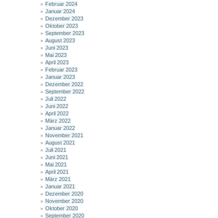
Februar 2024
Januar 2024
Dezember 2023
Oktober 2023
September 2023
August 2023
Juni 2023
Mai 2023
April 2023
Februar 2023
Januar 2023
Dezember 2022
September 2022
Juli 2022
Juni 2022
April 2022
März 2022
Januar 2022
November 2021
August 2021
Juli 2021
Juni 2021
Mai 2021
April 2021
März 2021
Januar 2021
Dezember 2020
November 2020
Oktober 2020
September 2020