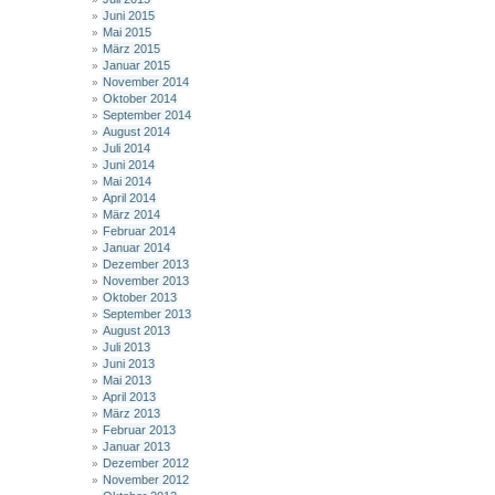
Juni 2015
Mai 2015
März 2015
Januar 2015
November 2014
Oktober 2014
September 2014
August 2014
Juli 2014
Juni 2014
Mai 2014
April 2014
März 2014
Februar 2014
Januar 2014
Dezember 2013
November 2013
Oktober 2013
September 2013
August 2013
Juli 2013
Juni 2013
Mai 2013
April 2013
März 2013
Februar 2013
Januar 2013
Dezember 2012
November 2012