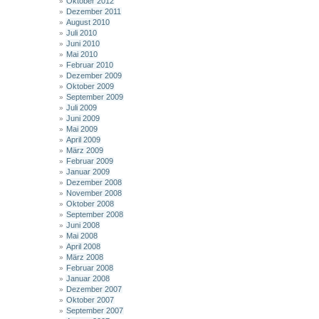
Oktober 2012
Dezember 2011
August 2010
Juli 2010
Juni 2010
Mai 2010
Februar 2010
Dezember 2009
Oktober 2009
September 2009
Juli 2009
Juni 2009
Mai 2009
April 2009
März 2009
Februar 2009
Januar 2009
Dezember 2008
November 2008
Oktober 2008
September 2008
Juni 2008
Mai 2008
April 2008
März 2008
Februar 2008
Januar 2008
Dezember 2007
Oktober 2007
September 2007