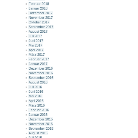
Februar 2018
Januar 2018
Dezember 2017
November 2017
Oktober 2017
September 2017
August 2017
Juli 2017
Juni 2017
Mai 2017
April 2017
März 2017
Februar 2017
Januar 2017
Dezember 2016
November 2016
September 2016
August 2016
Juli 2016
Juni 2016
Mai 2016
April 2016
März 2016
Februar 2016
Januar 2016
Dezember 2015
November 2015
September 2015
August 2015
Juli 2015