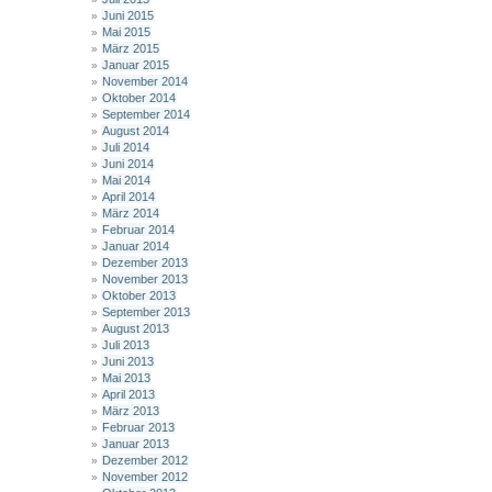
Juni 2015
Mai 2015
März 2015
Januar 2015
November 2014
Oktober 2014
September 2014
August 2014
Juli 2014
Juni 2014
Mai 2014
April 2014
März 2014
Februar 2014
Januar 2014
Dezember 2013
November 2013
Oktober 2013
September 2013
August 2013
Juli 2013
Juni 2013
Mai 2013
April 2013
März 2013
Februar 2013
Januar 2013
Dezember 2012
November 2012