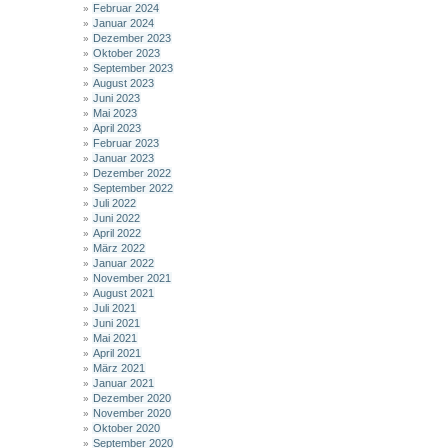
Februar 2024
Januar 2024
Dezember 2023
Oktober 2023
September 2023
August 2023
Juni 2023
Mai 2023
April 2023
Februar 2023
Januar 2023
Dezember 2022
September 2022
Juli 2022
Juni 2022
April 2022
März 2022
Januar 2022
November 2021
August 2021
Juli 2021
Juni 2021
Mai 2021
April 2021
März 2021
Januar 2021
Dezember 2020
November 2020
Oktober 2020
September 2020