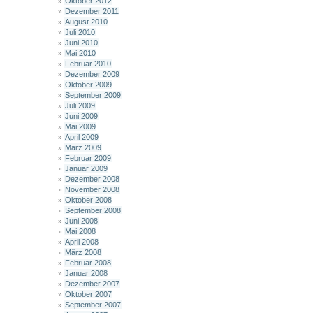
Oktober 2012
Dezember 2011
August 2010
Juli 2010
Juni 2010
Mai 2010
Februar 2010
Dezember 2009
Oktober 2009
September 2009
Juli 2009
Juni 2009
Mai 2009
April 2009
März 2009
Februar 2009
Januar 2009
Dezember 2008
November 2008
Oktober 2008
September 2008
Juni 2008
Mai 2008
April 2008
März 2008
Februar 2008
Januar 2008
Dezember 2007
Oktober 2007
September 2007