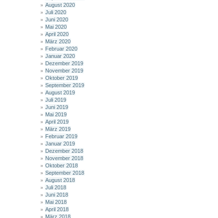
August 2020
Juli 2020
Juni 2020
Mai 2020
April 2020
März 2020
Februar 2020
Januar 2020
Dezember 2019
November 2019
Oktober 2019
September 2019
August 2019
Juli 2019
Juni 2019
Mai 2019
April 2019
März 2019
Februar 2019
Januar 2019
Dezember 2018
November 2018
Oktober 2018
September 2018
August 2018
Juli 2018
Juni 2018
Mai 2018
April 2018
März 2018