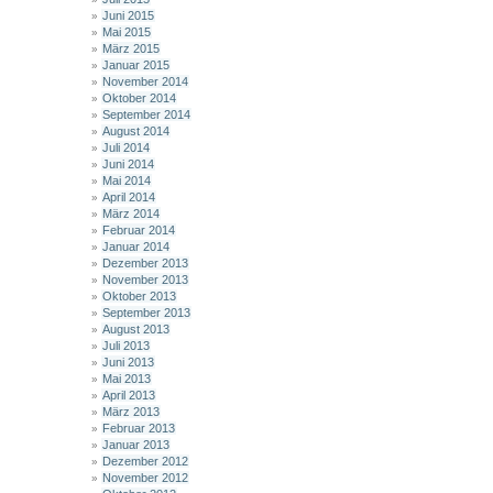
Juni 2015
Mai 2015
März 2015
Januar 2015
November 2014
Oktober 2014
September 2014
August 2014
Juli 2014
Juni 2014
Mai 2014
April 2014
März 2014
Februar 2014
Januar 2014
Dezember 2013
November 2013
Oktober 2013
September 2013
August 2013
Juli 2013
Juni 2013
Mai 2013
April 2013
März 2013
Februar 2013
Januar 2013
Dezember 2012
November 2012