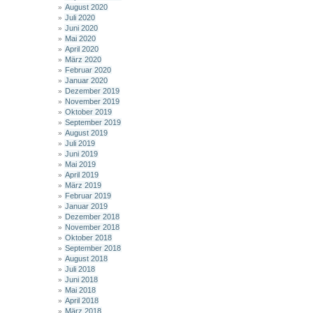
August 2020
Juli 2020
Juni 2020
Mai 2020
April 2020
März 2020
Februar 2020
Januar 2020
Dezember 2019
November 2019
Oktober 2019
September 2019
August 2019
Juli 2019
Juni 2019
Mai 2019
April 2019
März 2019
Februar 2019
Januar 2019
Dezember 2018
November 2018
Oktober 2018
September 2018
August 2018
Juli 2018
Juni 2018
Mai 2018
April 2018
März 2018