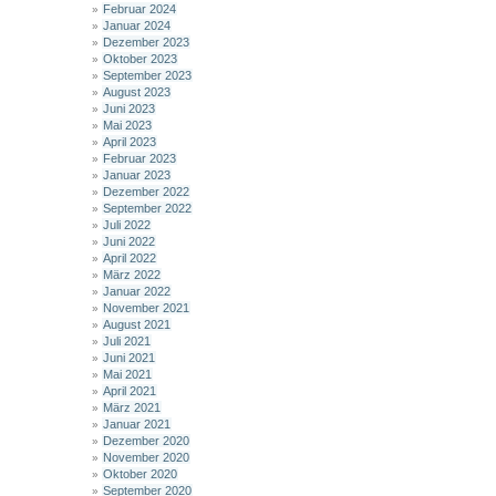
Februar 2024
Januar 2024
Dezember 2023
Oktober 2023
September 2023
August 2023
Juni 2023
Mai 2023
April 2023
Februar 2023
Januar 2023
Dezember 2022
September 2022
Juli 2022
Juni 2022
April 2022
März 2022
Januar 2022
November 2021
August 2021
Juli 2021
Juni 2021
Mai 2021
April 2021
März 2021
Januar 2021
Dezember 2020
November 2020
Oktober 2020
September 2020