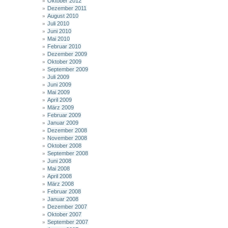
Oktober 2012
Dezember 2011
August 2010
Juli 2010
Juni 2010
Mai 2010
Februar 2010
Dezember 2009
Oktober 2009
September 2009
Juli 2009
Juni 2009
Mai 2009
April 2009
März 2009
Februar 2009
Januar 2009
Dezember 2008
November 2008
Oktober 2008
September 2008
Juni 2008
Mai 2008
April 2008
März 2008
Februar 2008
Januar 2008
Dezember 2007
Oktober 2007
September 2007