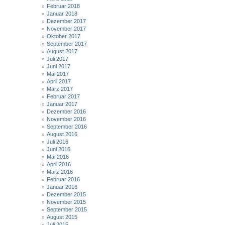
Februar 2018
Januar 2018
Dezember 2017
November 2017
Oktober 2017
September 2017
August 2017
Juli 2017
Juni 2017
Mai 2017
April 2017
März 2017
Februar 2017
Januar 2017
Dezember 2016
November 2016
September 2016
August 2016
Juli 2016
Juni 2016
Mai 2016
April 2016
März 2016
Februar 2016
Januar 2016
Dezember 2015
November 2015
September 2015
August 2015
Juli 2015