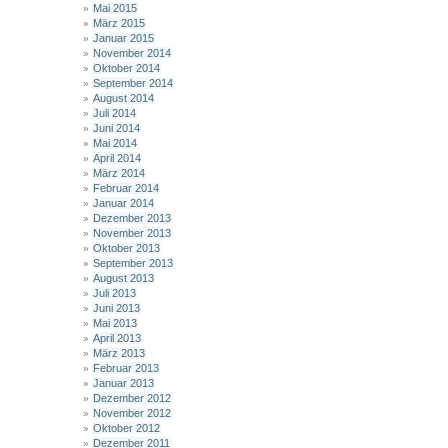
Mai 2015
März 2015
Januar 2015
November 2014
Oktober 2014
September 2014
August 2014
Juli 2014
Juni 2014
Mai 2014
April 2014
März 2014
Februar 2014
Januar 2014
Dezember 2013
November 2013
Oktober 2013
September 2013
August 2013
Juli 2013
Juni 2013
Mai 2013
April 2013
März 2013
Februar 2013
Januar 2013
Dezember 2012
November 2012
Oktober 2012
Dezember 2011