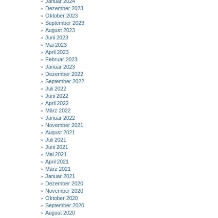
Januar 2024
Dezember 2023
Oktober 2023
September 2023
August 2023
Juni 2023
Mai 2023
April 2023
Februar 2023
Januar 2023
Dezember 2022
September 2022
Juli 2022
Juni 2022
April 2022
März 2022
Januar 2022
November 2021
August 2021
Juli 2021
Juni 2021
Mai 2021
April 2021
März 2021
Januar 2021
Dezember 2020
November 2020
Oktober 2020
September 2020
August 2020