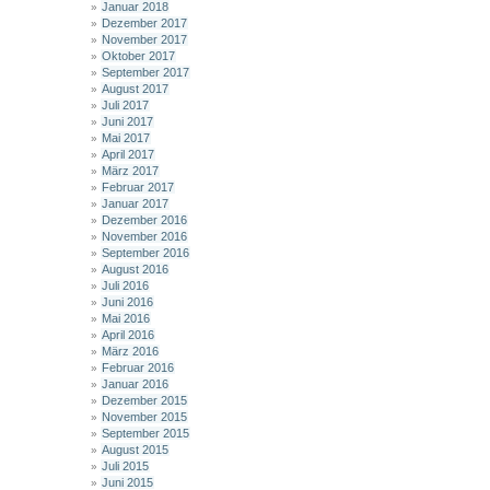
Januar 2018
Dezember 2017
November 2017
Oktober 2017
September 2017
August 2017
Juli 2017
Juni 2017
Mai 2017
April 2017
März 2017
Februar 2017
Januar 2017
Dezember 2016
November 2016
September 2016
August 2016
Juli 2016
Juni 2016
Mai 2016
April 2016
März 2016
Februar 2016
Januar 2016
Dezember 2015
November 2015
September 2015
August 2015
Juli 2015
Juni 2015