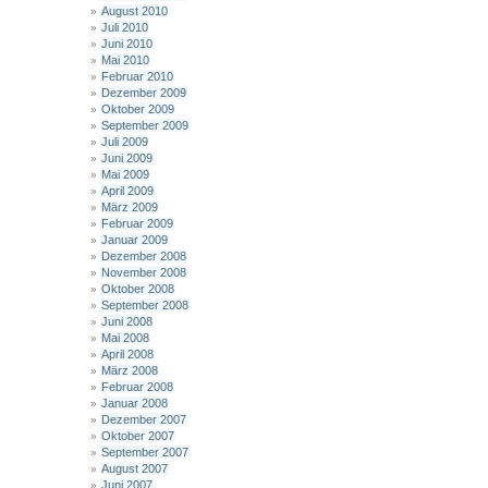
August 2010
Juli 2010
Juni 2010
Mai 2010
Februar 2010
Dezember 2009
Oktober 2009
September 2009
Juli 2009
Juni 2009
Mai 2009
April 2009
März 2009
Februar 2009
Januar 2009
Dezember 2008
November 2008
Oktober 2008
September 2008
Juni 2008
Mai 2008
April 2008
März 2008
Februar 2008
Januar 2008
Dezember 2007
Oktober 2007
September 2007
August 2007
Juni 2007