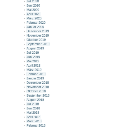
Juli 2020
Juni 2020
Mai 2020
April 2020
März 2020
Februar 2020
Januar 2020
Dezember 2019
November 2019
Oktober 2019
September 2019
August 2019
Juli 2019
Juni 2019
Mai 2019
April 2019
März 2019
Februar 2019
Januar 2019
Dezember 2018
November 2018
Oktober 2018
September 2018
August 2018
Juli 2018
Juni 2018
Mai 2018
April 2018
März 2018
Februar 2018