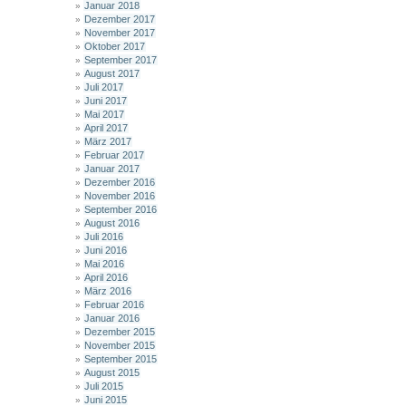
Januar 2018
Dezember 2017
November 2017
Oktober 2017
September 2017
August 2017
Juli 2017
Juni 2017
Mai 2017
April 2017
März 2017
Februar 2017
Januar 2017
Dezember 2016
November 2016
September 2016
August 2016
Juli 2016
Juni 2016
Mai 2016
April 2016
März 2016
Februar 2016
Januar 2016
Dezember 2015
November 2015
September 2015
August 2015
Juli 2015
Juni 2015