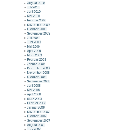
August 2010
Juli 2010
Juni 2010
Mai 2010
Februar 2010
Dezember 2009
Oktober 2009
September 2009
Juli 2009
Juni 2009
Mai 2009
April 2009
März 2009
Februar 2009
Januar 2009
Dezember 2008
November 2008
Oktober 2008
September 2008
Juni 2008
Mai 2008
April 2008
März 2008
Februar 2008
Januar 2008
Dezember 2007
Oktober 2007
September 2007
August 2007
Juni 2007