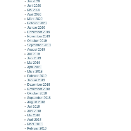
Juli 2020
Juni 2020
Mai 2020
April 2020
März 2020
Februar 2020
Januar 2020
Dezember 2019
November 2019
Oktober 2019
September 2019
August 2019
Juli 2019
Juni 2019
Mai 2019
April 2019
März 2019
Februar 2019
Januar 2019
Dezember 2018
November 2018
Oktober 2018
September 2018
August 2018
Juli 2018
Juni 2018
Mai 2018
April 2018
März 2018
Februar 2018