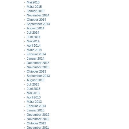
Mai 2015
März 2015
Januar 2015
November 2014
Oktober 2014
September 2014
August 2014
Juli 2014
Juni 2014
Mai 2014
April 2014
März 2014
Februar 2014
Januar 2014
Dezember 2013
November 2013
Oktober 2013
September 2013
August 2013
Juli 2013
Juni 2013
Mai 2013
April 2013
März 2013
Februar 2013
Januar 2013
Dezember 2012
November 2012
Oktober 2012
Dezember 2011