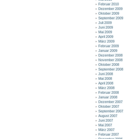
Februar 2010
Dezember 2009
Oktober 2009
September 2009
Juli 2009
Juni 2009
Mai 2009
April 2009
März 2009
Februar 2009
Januar 2009
Dezember 2008
November 2008
Oktober 2008
September 2008
Juni 2008
Mai 2008
April 2008
März 2008
Februar 2008
Januar 2008
Dezember 2007
Oktober 2007
September 2007
August 2007
Juni 2007
Mai 2007
März 2007
Februar 2007