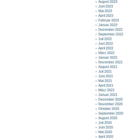
August 2023
Juni 2023
Mai 2023
April 2023
Februar 2023
Januar 2023
Dezember 2022
September 2022
Juli 2022
Juni 2022
April 2022
März 2022
Januar 2022
November 2021
August 2021
Juli 2021
Juni 2021
Mai 2021
April 2021
März 2021
Januar 2021
Dezember 2020
November 2020
Oktober 2020
September 2020
August 2020
Juli 2020
Juni 2020
Mai 2020
April 2020