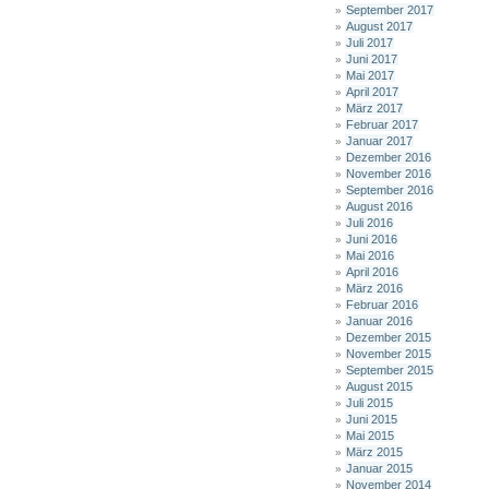
September 2017
August 2017
Juli 2017
Juni 2017
Mai 2017
April 2017
März 2017
Februar 2017
Januar 2017
Dezember 2016
November 2016
September 2016
August 2016
Juli 2016
Juni 2016
Mai 2016
April 2016
März 2016
Februar 2016
Januar 2016
Dezember 2015
November 2015
September 2015
August 2015
Juli 2015
Juni 2015
Mai 2015
März 2015
Januar 2015
November 2014