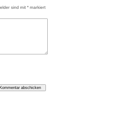
Felder sind mit
*
markiert