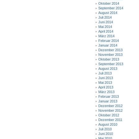
Oktober 2014
September 2014
August 2014
Juli 2014
Juni 2014
Mai 2014
April 2014
März 2014
Februar 2014
Januar 2014
Dezember 2013
November 2013
Oktober 2013
September 2013
August 2013
Juli 2013
Juni 2013
Mai 2013
April 2013
März 2013
Februar 2013
Januar 2013
Dezember 2012
November 2012
Oktober 2012
Dezember 2011
August 2010
Juli 2010
Juni 2010
Mai 2010