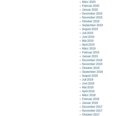
März 2020
Februar 2020
Januar 2020
Dezember 2019
November 2019
Oktober 2019
September 2019
August 2019
Juli 2019
Juni 2019
Mai 2019
April 2019
März 2019
Februar 2019
Januar 2019
Dezember 2018
November 2018
Oktober 2018
September 2018
August 2018
Juli 2018
Juni 2018
Mai 2018
April 2018
März 2018
Februar 2018
Januar 2018
Dezember 2017
November 2017
Oktober 2017